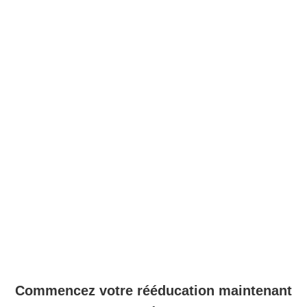
Commencez votre rééducation maintenant