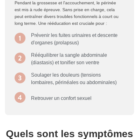
Pendant la grossesse et l'accouchement, le périnée 
est mis à rude épreuve. Sans prise en charge, cela 
peut entraîner divers troubles fonctionnels à court ou 
long terme. Une rééducation est cruciale pour :
Prévenir les fuites urinaires et descente
d'organes (prolapsus)
Rééquilibrer la sangle abdominale
(diastasis) et tonifier son ventre
Soulager les douleurs (tensions
lombaires, périnéales ou abdominales)
Retrouver un confort sexuel
Quels sont les symptômes