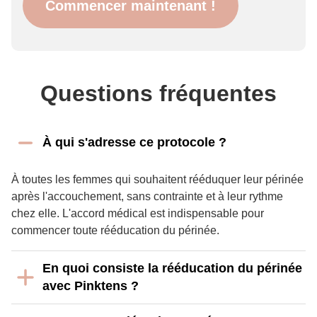
Commencer maintenant !
Questions fréquentes
À qui s'adresse ce protocole ?
À toutes les femmes qui souhaitent rééduquer leur périnée 
après l'accouchement, sans contrainte et à leur rythme 
chez elle. L'accord médical est indispensable pour 
commencer toute rééducation du périnée.
En quoi consiste la rééducation du périnée
avec Pinktens ?