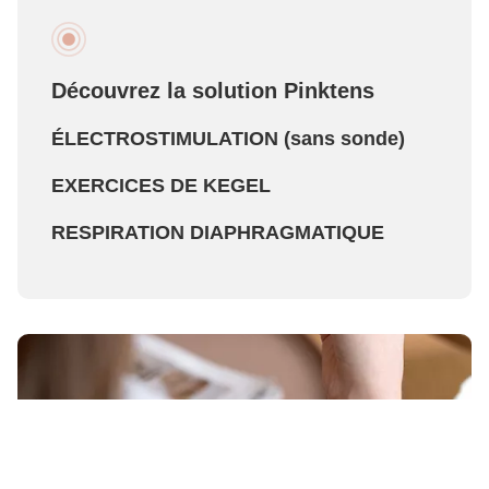
Découvrez la solution Pinktens
ÉLECTROSTIMULATION (sans sonde)
EXERCICES DE KEGEL
RESPIRATION DIAPHRAGMATIQUE