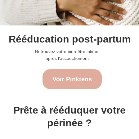
Rééducation post-partum
Retrouvez votre bien-être intime 
après l'accouchement
Voir Pinktens
Prête à rééduquer votre
périnée ?