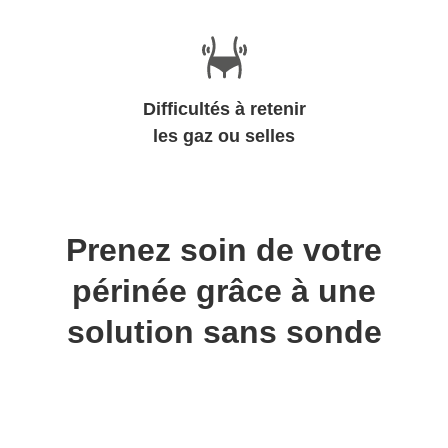
Difficultés à retenir
les gaz ou selles
Prenez soin de votre
périnée grâce à une
solution sans sonde