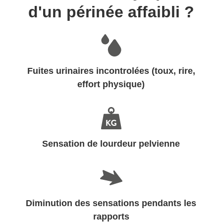
d'un périnée affaibli ?
Fuites urinaires incontrolées (toux, rire,
effort physique)
Sensation de lourdeur pelvienne
Diminution des sensations pendants les
rapports