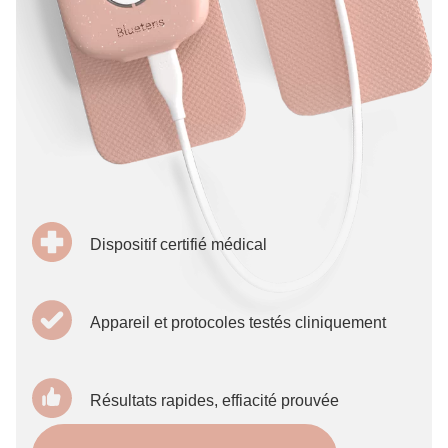
Dispositif certifié médical
Appareil et protocoles testés cliniquement
Résultats rapides, effiacité prouvée