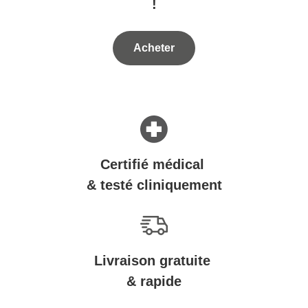
!
Acheter
Certifié médical
& testé cliniquement
Livraison gratuite
& rapide