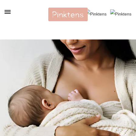
Panneau de gestion des cookies