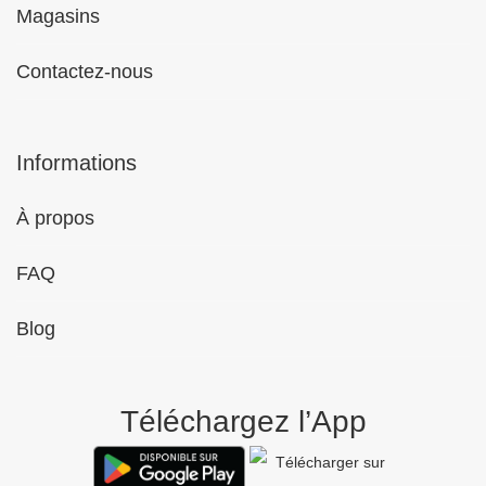
Magasins
Contactez-nous
Informations
À propos
FAQ
Blog
Téléchargez l’App