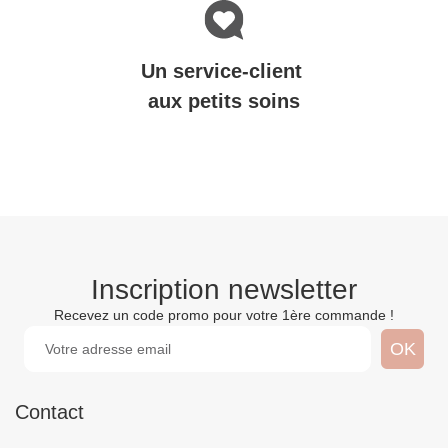
Un service-client
aux petits soins
Inscription newsletter
Recevez un code promo pour votre 1ère commande !
Contact