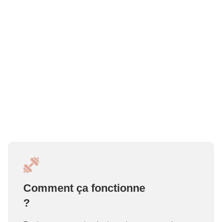
Comment ça fonctionne
?