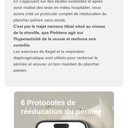
En s'appuyant sur des études existantes et après 
avoir réalisé des tests en milieu hospitalier, nous 
avons créé un protocole complet de rééducation du 
plancher pelvien sans sonde.
C'est par le trajet nerveux tibial situé au niveau
de la cheville, que Pinktens agit sur 
l'hyperactivité de la vessie et renforce son 
contrôle
. 
Les exercices de Kegel et la respiration 
diaphragmatique sont utilisés pour renforcer le 
périnée et assurer un bon maintien du plancher 
pelvien. 
6 Protocoles de
rééducation du périnée