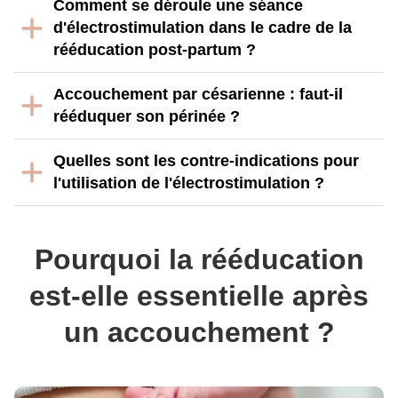
Comment se déroule une séance
d'électrostimulation dans le cadre de la
rééducation post-partum ?
Accouchement par césarienne : faut-il
rééduquer son périnée ?
Quelles sont les contre-indications pour
l'utilisation de l'électrostimulation ?
Pourquoi la rééducation
est-elle essentielle après
un accouchement ?