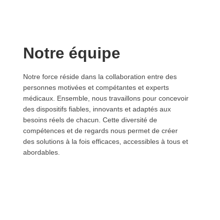
Notre équipe
Notre force réside dans la collaboration entre des
personnes motivées et compétantes et experts
médicaux. Ensemble, nous travaillons pour concevoir
des dispositifs fiables, innovants et adaptés aux
besoins réels de chacun. Cette diversité de
compétences et de regards nous permet de créer
des solutions à la fois efficaces, accessibles à tous et
abordables.