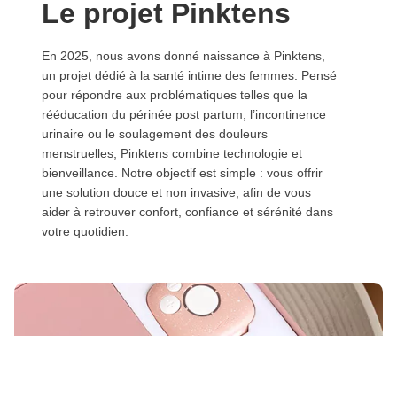
Le projet Pinktens
En 2025, nous avons donné naissance à Pinktens,
un projet dédié à la santé intime des femmes. Pensé
pour répondre aux problématiques telles que la
rééducation du périnée post partum, l’incontinence
urinaire ou le soulagement des douleurs
menstruelles, Pinktens combine technologie et
bienveillance. Notre objectif est simple : vous offrir
une solution douce et non invasive, afin de vous
aider à retrouver confort, confiance et sérénité dans
votre quotidien.