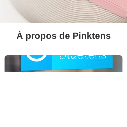
À propos de Pinktens