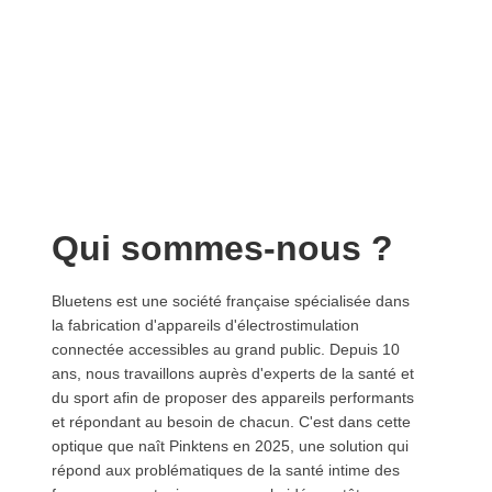
Qui sommes-nous ?
Bluetens est une société française spécialisée dans
la fabrication d'appareils d'électrostimulation
connectée accessibles au grand public. Depuis 10
ans, nous travaillons auprès d'experts de la santé et
du sport afin de proposer des appareils performants
et répondant au besoin de chacun. C'est dans cette
optique que naît Pinktens en 2025, une solution qui
répond aux problématiques de la santé intime des