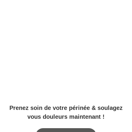
Prenez soin de votre périnée & soulagez
vous douleurs maintenant !