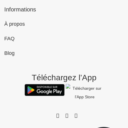
Informations
À propos
FAQ
Blog
Téléchargez l’App