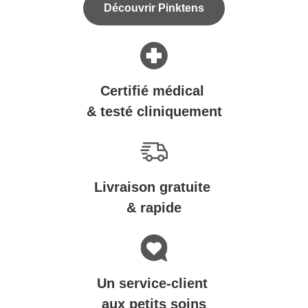
Découvrir Pinktens
Certifié médical
& testé cliniquement
Livraison gratuite
& rapide
Un service-client
aux petits soins