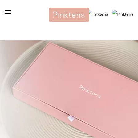
Panneau de gestion des cookies