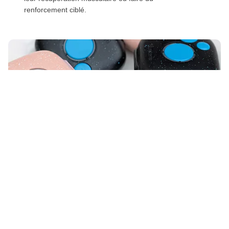
renforcement ciblé.