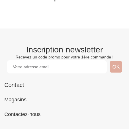
Inscription newsletter
Recevez un code promo pour votre 1ère commande !
Contact
Magasins
Contactez-nous