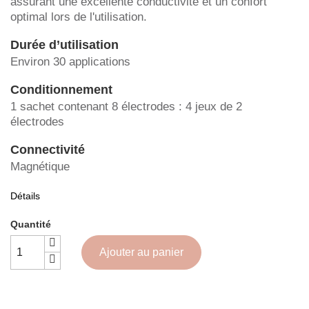
assurant une excellente conductivité et un confort
optimal lors de l'utilisation.
Durée d’utilisation
Environ 30 applications
Conditionnement
1 sachet contenant 8 électrodes : 4 jeux de 2
électrodes
Connectivité
Magnétique
Détails
Quantité
Ajouter au panier