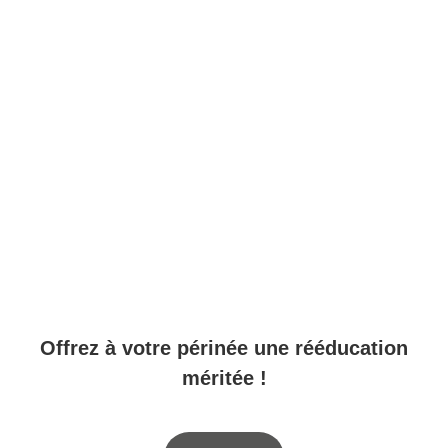
Offrez à votre périnée une rééducation
méritée !