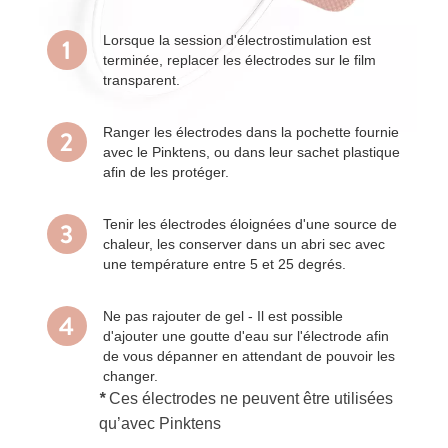
Lorsque la session d'électrostimulation est
terminée, replacer les électrodes sur le film
transparent.
Ranger les électrodes dans la pochette fournie
avec le Pinktens, ou dans leur sachet plastique
afin de les protéger.
Tenir les électrodes éloignées d'une source de
chaleur, les conserver dans un abri sec avec
une température entre 5 et 25 degrés.
Ne pas rajouter de gel - Il est possible
d'ajouter une goutte d'eau sur l'électrode afin
de vous dépanner en attendant de pouvoir les
changer.
*
Ces électrodes ne peuvent être utilisées
qu’avec Pinktens