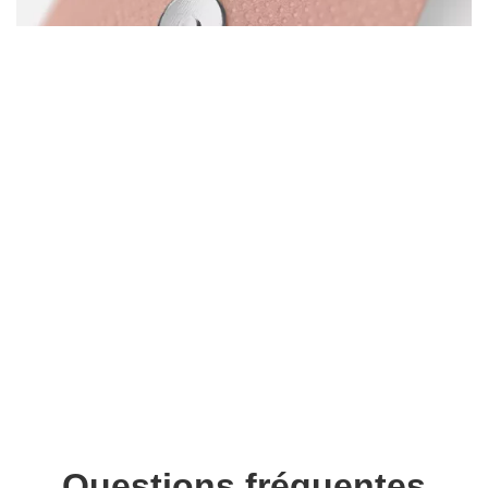
Questions fréquentes