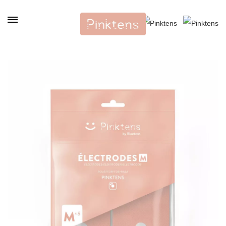
Panneau de gestion des cookies