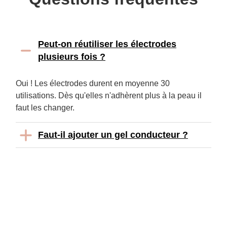
Peut-on réutiliser les électrodes
plusieurs fois ?
Oui ! Les électrodes durent en moyenne 30
utilisations. Dès qu'elles n'adhèrent plus à la peau il
faut les changer.
Faut-il ajouter un gel conducteur ?