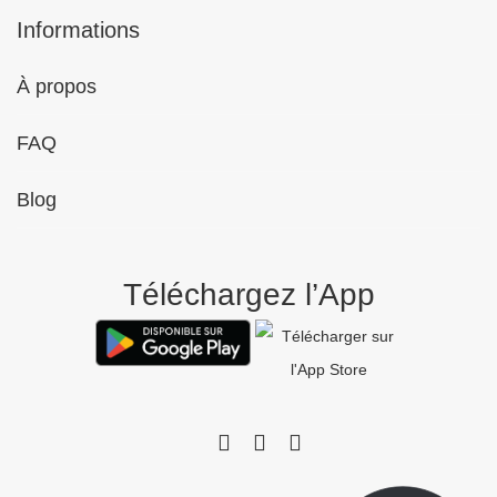
Informations
À propos
FAQ
Blog
Téléchargez l’App