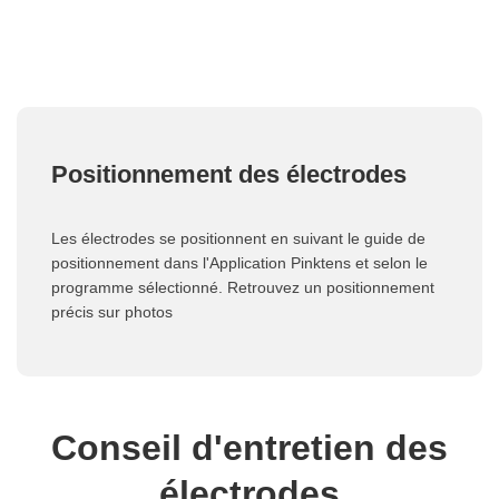
Positionnement des électrodes
Les électrodes se positionnent en suivant le guide de
positionnement dans l'Application Pinktens et selon le
programme sélectionné. Retrouvez un positionnement
précis sur photos
Conseil d'entretien des
électrodes