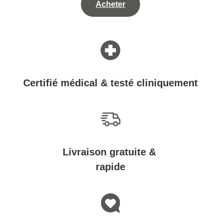
Acheter
Certifié médical & testé cliniquement
Livraison gratuite &
rapide