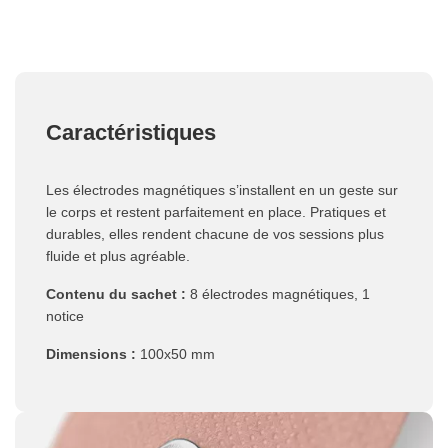
Caractéristiques
Les électrodes magnétiques s’installent en un geste sur
le corps et restent parfaitement en place. Pratiques et
durables, elles rendent chacune de vos sessions plus
fluide et plus agréable.
Contenu du sachet :
8 électrodes magnétiques, 1
notice
Dimensions :
100x50 mm