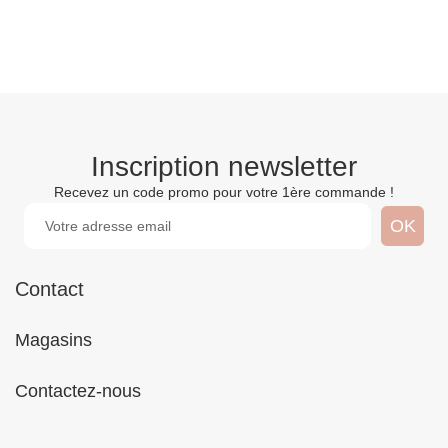
Inscription newsletter
Recevez un code promo pour votre 1ère commande !
Contact
Magasins
Contactez-nous